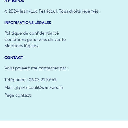
À PROPOS
© 2024 Jean-Luc Petricoul. Tous droits réservés.
INFORMATIONS LÉGALES
Politique de confidentialité
Conditions générales de vente
Mentions légales
CONTACT
Vous pouvez me contacter par :
Téléphone : 06 03 21 59 62
Mail : jl.petricoul@wanadoo.fr
Page contact